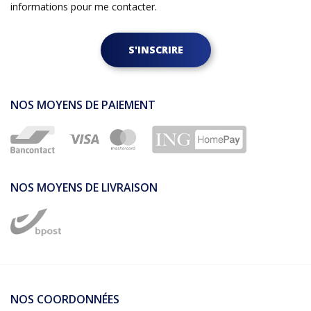
informations pour me contacter.
S'INSCRIRE
NOS MOYENS DE PAIEMENT
NOS MOYENS DE LIVRAISON
NOS COORDONNÉES