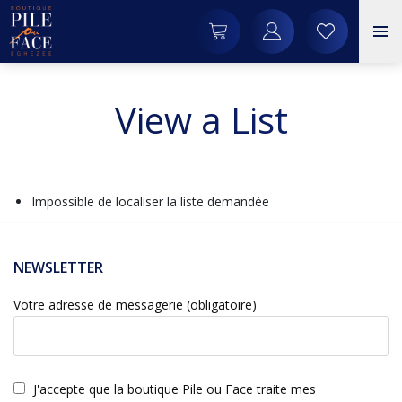
View a List
Impossible de localiser la liste demandée
NEWSLETTER
Votre adresse de messagerie (obligatoire)
J'accepte que la boutique Pile ou Face traite mes