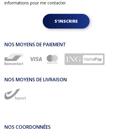
informations pour me contacter.
S'INSCRIRE
NOS MOYENS DE PAIEMENT
NOS MOYENS DE LIVRAISON
NOS COORDONNÉES