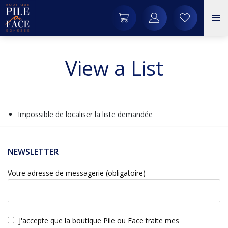
View a List
Impossible de localiser la liste demandée
NEWSLETTER
Votre adresse de messagerie (obligatoire)
J'accepte que la boutique Pile ou Face traite mes