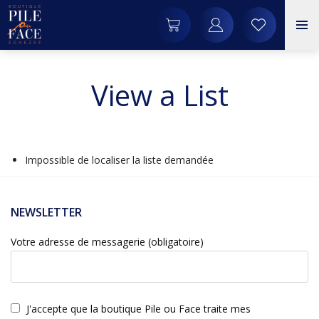
View a List
Impossible de localiser la liste demandée
NEWSLETTER
Votre adresse de messagerie (obligatoire)
J'accepte que la boutique Pile ou Face traite mes