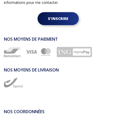
informations pour me contacter.
S'INSCRIRE
NOS MOYENS DE PAIEMENT
NOS MOYENS DE LIVRAISON
NOS COORDONNÉES