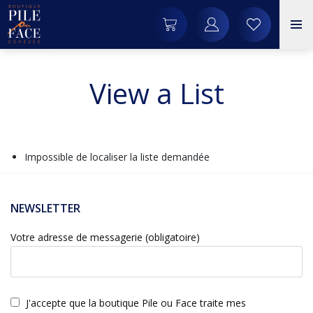
View a List
Impossible de localiser la liste demandée
NEWSLETTER
Votre adresse de messagerie (obligatoire)
J'accepte que la boutique Pile ou Face traite mes