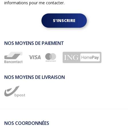
informations pour me contacter.
S'INSCRIRE
NOS MOYENS DE PAIEMENT
NOS MOYENS DE LIVRAISON
NOS COORDONNÉES