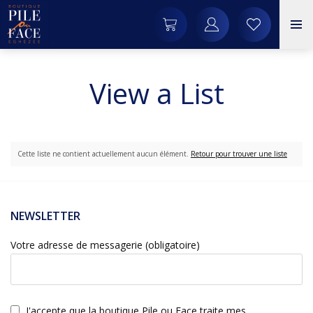
View a List
Cette liste ne contient actuellement aucun élément.
Retour pour trouver une liste
NEWSLETTER
Votre adresse de messagerie (obligatoire)
J'accepte que la boutique Pile ou Face traite mes