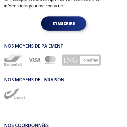
informations pour me contacter.
S'INSCRIRE
NOS MOYENS DE PAIEMENT
NOS MOYENS DE LIVRAISON
NOS COORDONNÉES