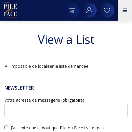
View a List
Impossible de localiser la liste demandée
NEWSLETTER
Votre adresse de messagerie (obligatoire)
J'accepte que la boutique Pile ou Face traite mes