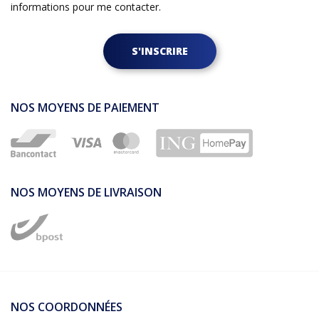
informations pour me contacter.
S'INSCRIRE
NOS MOYENS DE PAIEMENT
NOS MOYENS DE LIVRAISON
NOS COORDONNÉES