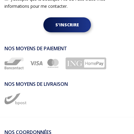
informations pour me contacter.
S'INSCRIRE
NOS MOYENS DE PAIEMENT
NOS MOYENS DE LIVRAISON
NOS COORDONNÉES