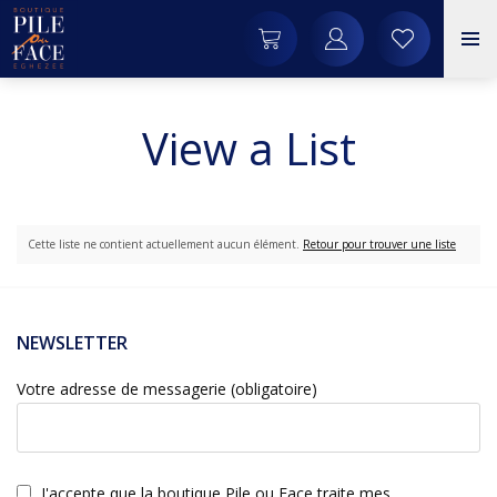
View a List
Cette liste ne contient actuellement aucun élément.
Retour pour trouver une liste
NEWSLETTER
Votre adresse de messagerie (obligatoire)
J'accepte que la boutique Pile ou Face traite mes