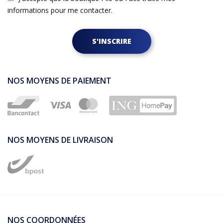
informations pour me contacter.
S'INSCRIRE
NOS MOYENS DE PAIEMENT
NOS MOYENS DE LIVRAISON
NOS COORDONNÉES