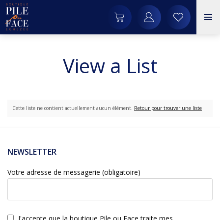
View a List
Cette liste ne contient actuellement aucun élément.
Retour pour trouver une liste
NEWSLETTER
Votre adresse de messagerie (obligatoire)
J'accepte que la boutique Pile ou Face traite mes