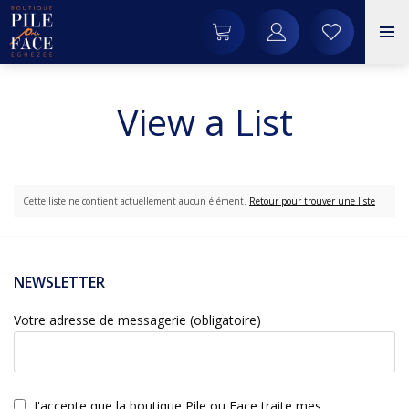
View a List
Cette liste ne contient actuellement aucun élément.
Retour pour trouver une liste
NEWSLETTER
Votre adresse de messagerie (obligatoire)
J'accepte que la boutique Pile ou Face traite mes