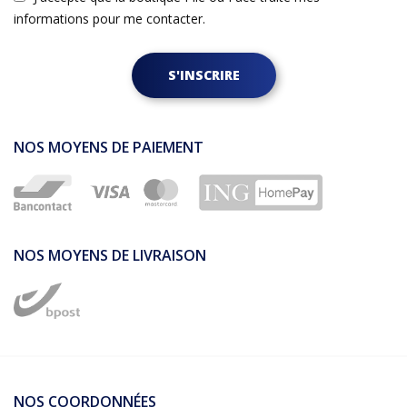
informations pour me contacter.
S'INSCRIRE
NOS MOYENS DE PAIEMENT
NOS MOYENS DE LIVRAISON
NOS COORDONNÉES