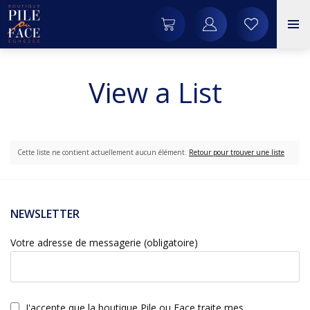
View a List
Cette liste ne contient actuellement aucun élément.
Retour pour trouver une liste
NEWSLETTER
Votre adresse de messagerie (obligatoire)
J'accepte que la boutique Pile ou Face traite mes