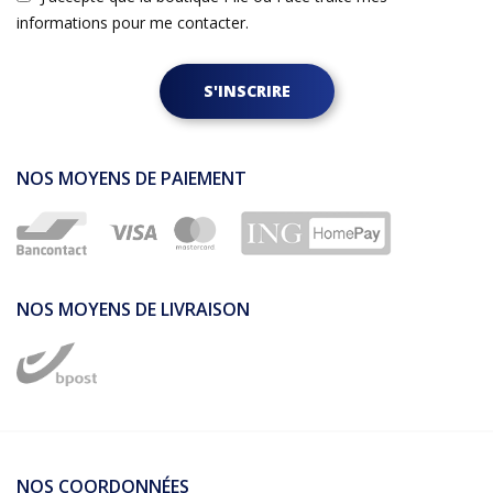
informations pour me contacter.
S'INSCRIRE
NOS MOYENS DE PAIEMENT
NOS MOYENS DE LIVRAISON
NOS COORDONNÉES