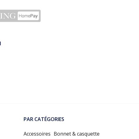
N
PAR CATÉGORIES
Accessoires
Bonnet & casquette