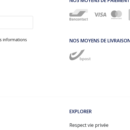
NOS MOYENS DE PAIEMENT
es informations
NOS MOYENS DE LIVRAISO
EXPLORER
Respect vie privée