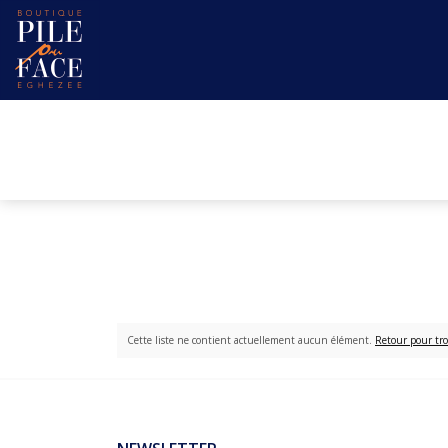
Cette liste ne contient actuellement aucun élément.
Retour pour tro