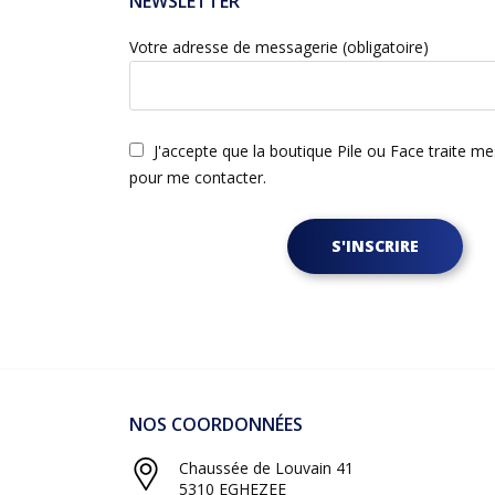
NEWSLETTER
Votre adresse de messagerie (obligatoire)
J'accepte que la boutique Pile ou Face traite m
pour me contacter.
S'INSCRIRE
NOS COORDONNÉES
Chaussée de Louvain 41
5310 EGHEZEE